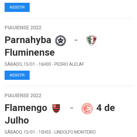
ASSISTIR
PIAUIENSE 2022
Parnahyba
-
Fluminense
SÁBADO, 15/01 - 16H00 - PEDRO ALELAF
ASSISTIR
PIAUIENSE 2022
Flamengo
-
4 de
Julho
SÁBADO, 15/01 - 15H55 - LINDOLFO MONTEIRO