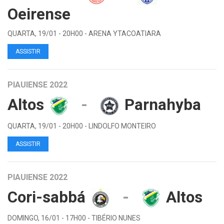
Oeirense
QUARTA, 19/01 - 20H00 - ARENA YTACOATIARA
ASSISTIR
PIAUIENSE 2022
Altos
-
Parnahyba
QUARTA, 19/01 - 20H00 - LINDOLFO MONTEIRO
ASSISTIR
PIAUIENSE 2022
Cori-sabbá
-
Altos
DOMINGO, 16/01 - 17H00 - TIBÉRIO NUNES