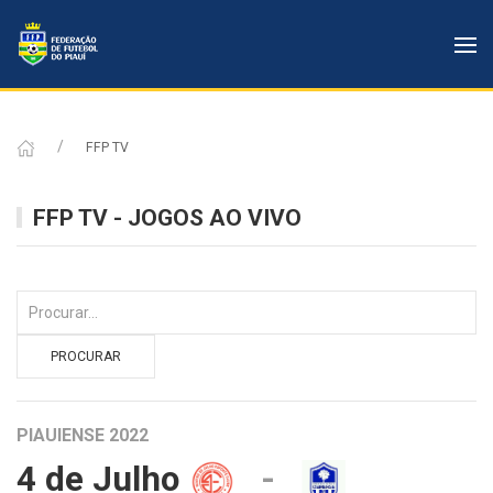
FFP TV
FFP TV - JOGOS AO VIVO
PIAUIENSE 2022
4 de Julho
-