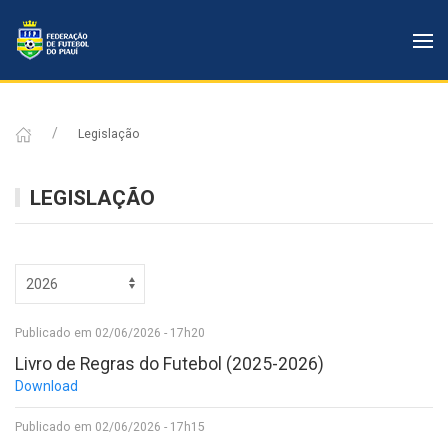
Legislação
LEGISLAÇÃO
Publicado em 02/06/2026 - 17h20
Livro de Regras do Futebol (2025-2026)
Download
Publicado em 02/06/2026 - 17h15