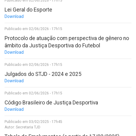
Publicado em 02/06/2026 - 17h15
Lei Geral do Esporte
Download
Publicado em 02/06/2026 - 17h15
Protocolo de atuação com perspectiva de gênero no
âmbito da Justiça Desportiva do Futebol
Download
Publicado em 02/06/2026 - 17h15
Julgados do STJD - 2024 e 2025
Download
Publicado em 02/06/2026 - 17h15
Código Brasileiro de Justiça Desportiva
Download
Publicado em 03/02/2025 - 17h45
Autor: Secretaria TJD