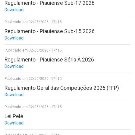
Regulamento - Piauiense Sub-17 2026
Download
Publicado em 02/06/2026 - 17h15
Regulamento - Piauiense Sub-15 2026
Download
Publicado em 02/06/2026 - 17h15
Regulamento - Piauiense Séria A 2026
Download
Publicado em 02/06/2026 - 17h15
Regulamento Geral das Competições 2026 (FFP)
Download
Publicado em 02/06/2026 - 17h15
Lei Pelé
Download