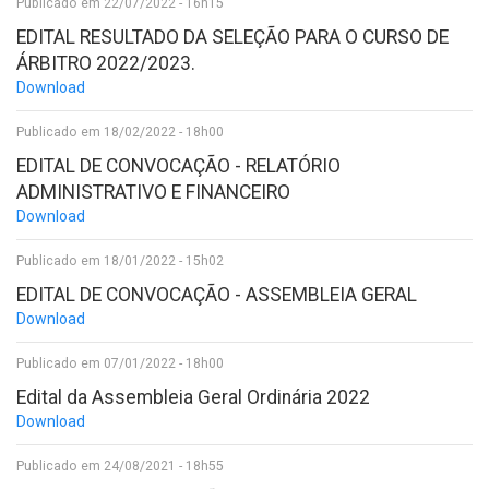
Publicado em 22/07/2022 - 16h15
EDITAL RESULTADO DA SELEÇÃO PARA O CURSO DE
ÁRBITRO 2022/2023.
Download
Publicado em 18/02/2022 - 18h00
EDITAL DE CONVOCAÇÃO - RELATÓRIO
ADMINISTRATIVO E FINANCEIRO
Download
Publicado em 18/01/2022 - 15h02
EDITAL DE CONVOCAÇÃO - ASSEMBLEIA GERAL
Download
Publicado em 07/01/2022 - 18h00
Edital da Assembleia Geral Ordinária 2022
Download
Publicado em 24/08/2021 - 18h55