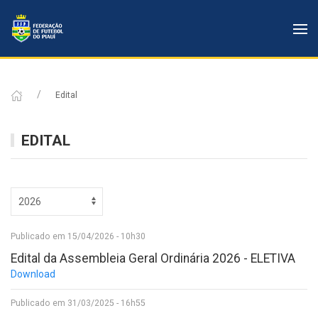
Edital
EDITAL
Publicado em 15/04/2026 - 10h30
Edital da Assembleia Geral Ordinária 2026 - ELETIVA
Download
Publicado em 31/03/2025 - 16h55