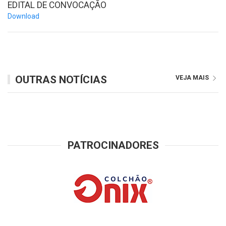
EDITAL DE CONVOCAÇÃO
Download
OUTRAS NOTÍCIAS
VEJA MAIS
PATROCINADORES