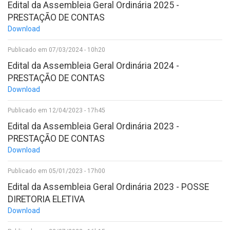
Edital da Assembleia Geral Ordinária 2025 -
PRESTAÇÃO DE CONTAS
Download
Publicado em 07/03/2024 - 10h20
Edital da Assembleia Geral Ordinária 2024 -
PRESTAÇÃO DE CONTAS
Download
Publicado em 12/04/2023 - 17h45
Edital da Assembleia Geral Ordinária 2023 -
PRESTAÇÃO DE CONTAS
Download
Publicado em 05/01/2023 - 17h00
Edital da Assembleia Geral Ordinária 2023 - POSSE
DIRETORIA ELETIVA
Download