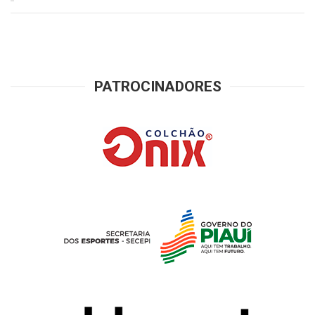
PATROCINADORES