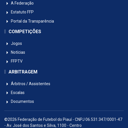
A Federação
Estatuto FFP
Portal da Transparência
COMPETIÇÕES
Jogos
Notícias
FFPTV
ARBITRAGEM
Árbitros / Assistentes
Escalas
Documentos
©2026 Federação de Futebol do Piauí - CNPJ 06.531.347/0001-47
- Av. José dos Santos e Silva, 1100 - Centro