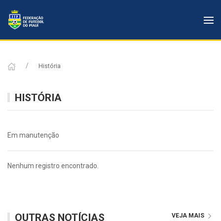
História
HISTÓRIA
Em manutenção
Nenhum registro encontrado.
OUTRAS NOTÍCIAS
VEJA MAIS