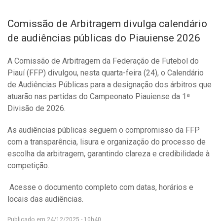
Comissão de Arbitragem divulga calendário
de audiências públicas do Piauiense 2026
A Comissão de Arbitragem da Federação de Futebol do
Piauí (FFP) divulgou, nesta quarta-feira (24), o Calendário
de Audiências Públicas para a designação dos árbitros que
atuarão nas partidas do Campeonato Piauiense da 1ª
Divisão de 2026.
As audiências públicas seguem o compromisso da FFP
com a transparência, lisura e organização do processo de
escolha da arbitragem, garantindo clareza e credibilidade à
competição.
Acesse o documento completo com datas, horários e
locais das audiências.
Publicado em 24/12/2025 - 10h40