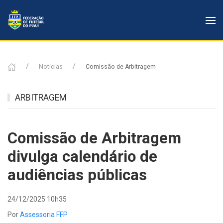
Notícias
Comissão de Arbitragem
ARBITRAGEM
Comissão de Arbitragem
divulga calendário de
audiências públicas
24/12/2025 10h35
Por
Assessoria FFP