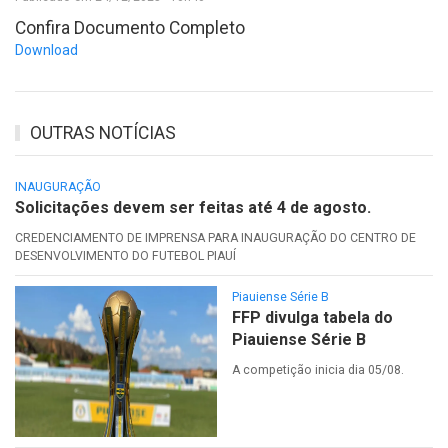
Confira Documento Completo
Download
OUTRAS NOTÍCIAS
INAUGURAÇÃO
Solicitações devem ser feitas até 4 de agosto.
CREDENCIAMENTO DE IMPRENSA PARA INAUGURAÇÃO DO CENTRO DE
DESENVOLVIMENTO DO FUTEBOL PIAUÍ
Piauiense Série B
FFP divulga tabela do
Piauiense Série B
A competição inicia dia 05/08.