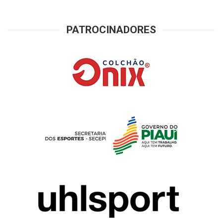
PATROCINADORES