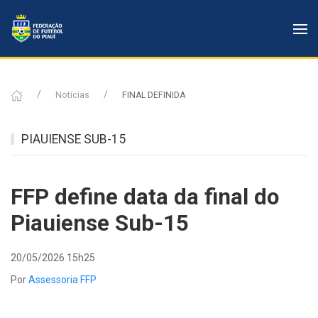
Notícias
FINAL DEFINIDA
PIAUIENSE SUB-15
FFP define data da final do
Piauiense Sub-15
20/05/2026 15h25
Por
Assessoria FFP