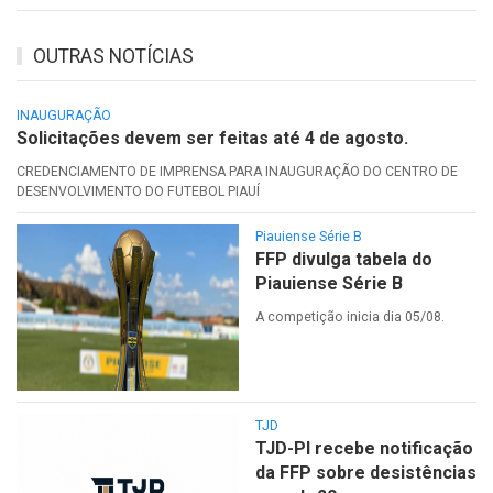
OUTRAS NOTÍCIAS
INAUGURAÇÃO
Solicitações devem ser feitas até 4 de agosto.
CREDENCIAMENTO DE IMPRENSA PARA INAUGURAÇÃO DO CENTRO DE
DESENVOLVIMENTO DO FUTEBOL PIAUÍ
Piauiense Série B
FFP divulga tabela do
Piauiense Série B
A competição inicia dia 05/08.
TJD
TJD-PI recebe notificação
da FFP sobre desistências