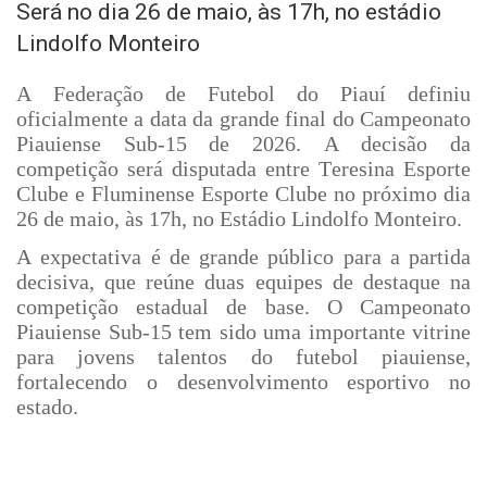
Será no dia 26 de maio, às 17h, no estádio
Lindolfo Monteiro
A Federação de Futebol do Piauí definiu
oficialmente a data da grande final do Campeonato
Piauiense Sub-15 de 2026. A decisão da
competição será disputada entre Teresina Esporte
Clube e Fluminense Esporte Clube no próximo dia
26 de maio, às 17h, no Estádio Lindolfo Monteiro.
A expectativa é de grande público para a partida
decisiva, que reúne duas equipes de destaque na
competição estadual de base. O Campeonato
Piauiense Sub-15 tem sido uma importante vitrine
para jovens talentos do futebol piauiense,
fortalecendo o desenvolvimento esportivo no
estado.